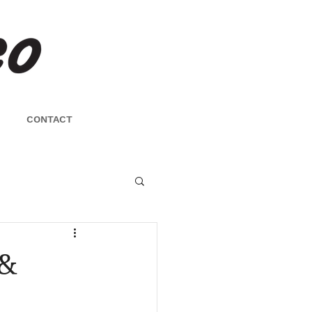
CONTACT
 &