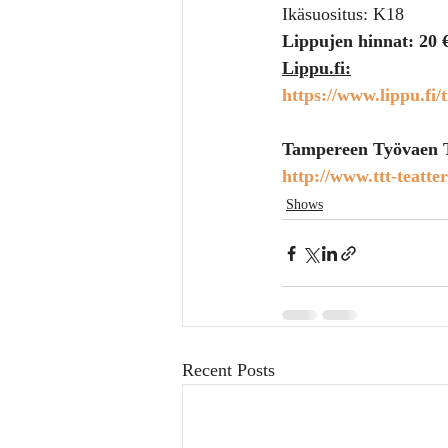
Ikäsuositus: K18
Lippujen hinnat: 20 
Lippu.fi:
https://www.lippu.fi
Tampereen Työvaen T
http://www.ttt-teatter
Shows
Recent Posts